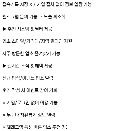
접속기록 저장 X / 가입 절차 없이 정보 열람 가능
텔레그램 문의 가능 → 노출 최소화
▶️ 추천 시스템 & 필터 제공
업소 스타일/가격대/지역 필터링 지원
자주 방문한 업소 즐겨찾기 기능
▶️ 실시간 소식 & 혜택 제공
신규 입점/이벤트 업소 알림
후기 작성 시 이벤트 참여 기회
⭐️ 가입/로그인 없이 이용 가능
⭐️ 누구나 자유롭게 정보 열람
⭐️ 텔레그램 통해 빠른 업소 추천 가능