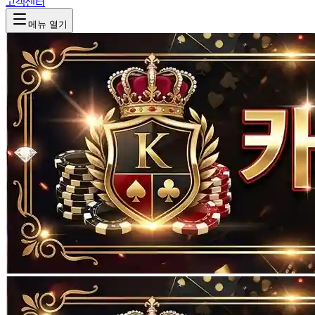
고객센터
메뉴 열기