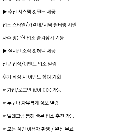
▶️ 추천 시스템 & 필터 제공
업소 스타일/가격대/지역 필터링 지원
자주 방문한 업소 즐겨찾기 기능
▶️ 실시간 소식 & 혜택 제공
신규 입점/이벤트 업소 알림
후기 작성 시 이벤트 참여 기회
⭐️ 가입/로그인 없이 이용 가능
⭐️ 누구나 자유롭게 정보 열람
⭐️ 텔레그램 통해 빠른 업소 추천 가능
⭐️ 모든 성인 이용자 환영 / 완전 무료