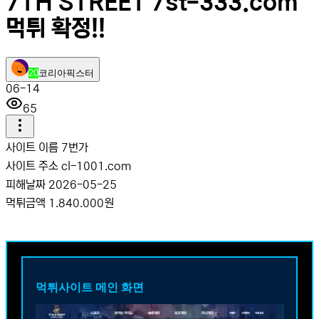
7TH STREET 7st-333.com
먹튀 확정!!
20
코리아픽스터
06-14
65
사이트 이름
7번가
사이트 주소
cl-1001.com
피해날짜
2026-05-25
먹튀금액
1.840.000원
먹튀사이트 메인 화면