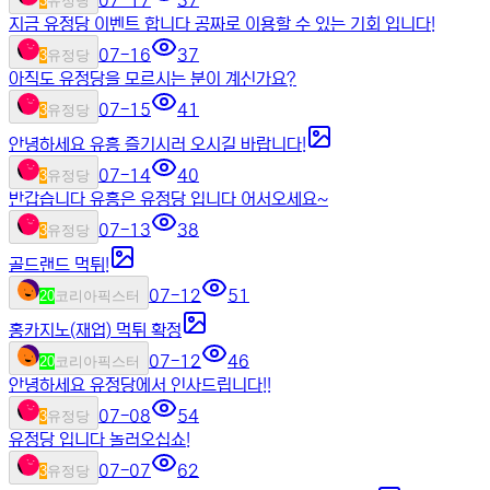
07-17
37
3
유정당
지금 유정당 이벤트 합니다 공짜로 이용할 수 있는 기회 입니다!
07-16
37
3
유정당
아직도 유정당을 모르시는 분이 계신가요?
07-15
41
3
유정당
안녕하세요 유흥 즐기시러 오시길 바랍니다!
07-14
40
3
유정당
반갑습니다 유흥은 유정당 입니다 어서오세요~
07-13
38
3
유정당
골드랜드 먹튀!
07-12
51
20
코리아픽스터
홍카지노(재업) 먹튀 확정
07-12
46
20
코리아픽스터
안녕하세요 유정당에서 인사드립니다!!
07-08
54
3
유정당
유정당 입니다 놀러오십쇼!
07-07
62
3
유정당