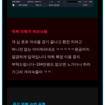
먹튀 피해자 제보내용
개 십 호로 자슥들 경기 끝나고 환전 치려고
하니깐 없는 아이뒤라네요 ㅋㅋㅋㅋㅋ
원금까지
깔끔하게 입먹입니다 먹튀 확정 이용 중지
부탁드립니다~
184만원도 없으면 노가다나 하러
가그라 개자슥들아 ㅋㅋ
주요 먹튀 수법 유형