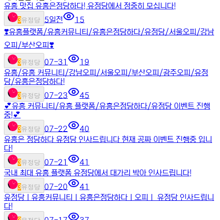
유흥 맛집 유흥은정당하다! 유정당에서 정중히 모십니다!
5일전
15
3
유정당
❣️유흥플랫폼/유흥커뮤니티/유흥은정당하다/유정당/서울오피/강남
오피/부산오피❣️
07-31
19
3
유정당
유흥/유흥 커뮤니티/강남오피/서울오피/부산오피/광주오피/유정
당/유흥은정당하다!
07-23
45
3
유정당
💕유흥 커뮤니티/유흥 플랫폼/유흥은정당하다/유정당 이벤트 진행
중!💕
07-22
40
3
유정당
유흥은 정당하다 유정당 인사드립니다 현재 공짜 이벤트 진행중 입니
다!
07-21
41
3
유정당
국내 최대 유흥 플랫폼 유정당에서 대가리 박아 인사드립니다!
07-20
41
3
유정당
유정당ㅣ유흥커뮤니티ㅣ유흥은정당하다ㅣ오피ㅣ 유정당 인사드립니
다!