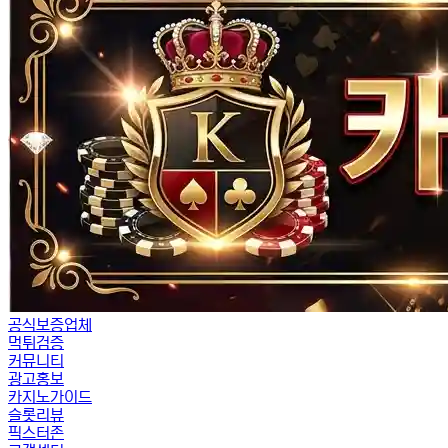
공식보증업체
먹튀검증
커뮤니티
광고홍보
카지노가이드
슬롯리뷰
픽스터존