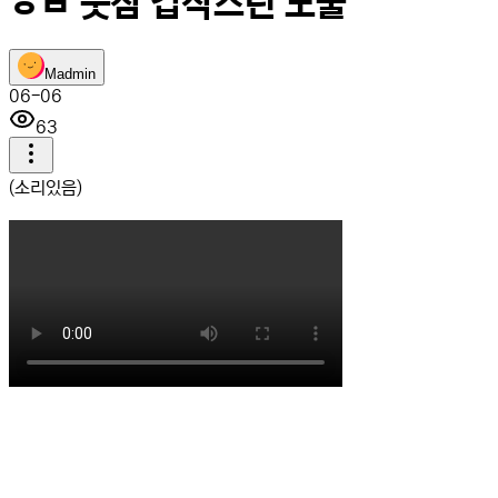
ㅎㅂ 웃참 갑작스런 노출
M
admin
06-06
63
(소리있음)