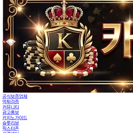
공식보증업체
먹튀검증
커뮤니티
광고홍보
카지노가이드
슬롯리뷰
픽스터존