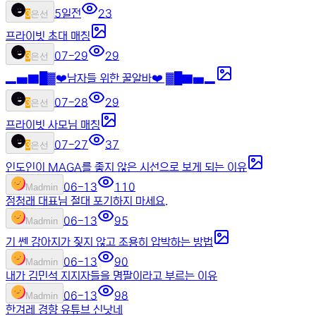
5일전
23
3
은선
프라이빗 초대 매칭
07-29
29
3
은선
▂▅▇█▓❤️남자들 위한 꿀알바❤️ ▓█▇▅▂
07-28
29
3
은선
프라이빗 사모님 매칭
07-27
37
3
은선
인도인이 MAGA를 좋지 않은 시선으로 보게 되는 이유
06-13
110
M
admin
정청래 대표님 절대 포기하지 마세요.
06-13
95
M
admin
기 쎈 강아지가 짖지 않고 조용히 압박하는 방법
06-13
90
M
admin
내가 김민석 지지자들을 명팔이라고 부르는 이유
06-13
98
M
admin
한겨레 경향 유튜브 신낫네