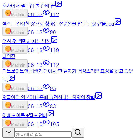
회사에서 월드컵 볼 준비 끝
06-13
112
M
admin
섹스는 건강한 삶으로 향하는 선순환을 만드는 것 같음.jpg
06-13
90
M
admin
여친 젖 빨면서 자는 남친
06-13
119
M
admin
대역전
06-13
112
M
admin
디트로이트행 비행기 안에서 한 남자가 걱정스러운 표정을 하고 있었
다.
06-13
95
M
admin
외국인이 일본어 배울때 고전한다는 의외의 장벽
06-13
83
M
admin
아빠 + 아들 +딸 + 엄마
06-13
105
M
admin