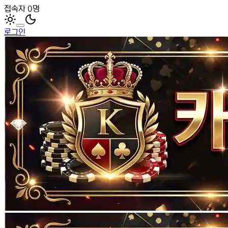
접속자 0명
로그인