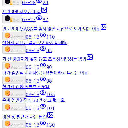
07-28
29
3
은선
프라이빗 사모님 매칭
07-27
37
3
은선
인도인이 MAGA를 좋지 않은 시선으로 보게 되는 이유
06-13
110
M
admin
정청래 대표님 절대 포기하지 마세요.
06-13
95
M
admin
기 쎈 강아지가 짖지 않고 조용히 압박하는 방법
06-13
90
M
admin
내가 김민석 지지자들을 명팔이라고 부르는 이유
06-13
98
M
admin
한겨레 경향 유튜브 신낫네
06-13
105
M
admin
윤씨 일반이적죄 30년 선고 됐네요.
06-13
101
M
admin
여친 젖 빨면서 자는 남친
06-13
130
M
admin