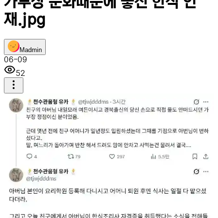
가부장 문화때문에 놓친 한식 인
재.jpg
M
admin
06-09
52