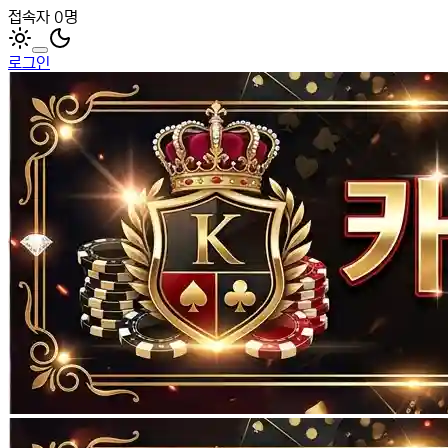
접속자 0명
로그인