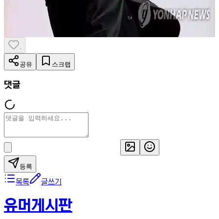
-
공유
스크랩
댓글
등록
목록
글쓰기
유머게시판