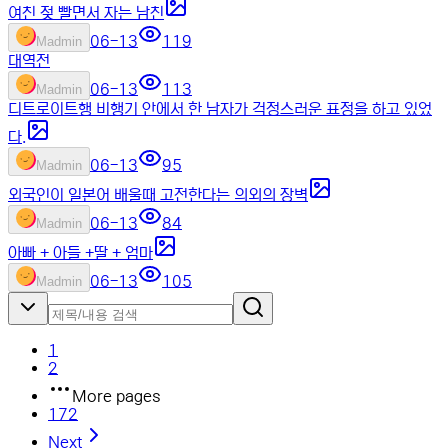
여친 젖 빨면서 자는 남친
06-13
119
M
admin
대역전
06-13
113
M
admin
디트로이트행 비행기 안에서 한 남자가 걱정스러운 표정을 하고 있었
다.
06-13
95
M
admin
외국인이 일본어 배울때 고전한다는 의외의 장벽
06-13
84
M
admin
아빠 + 아들 +딸 + 엄마
06-13
105
M
admin
1
2
More pages
172
Next