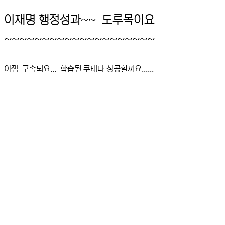
이재명 행정성과~~ 도루목이요
~~~~~~~~~~~~~~~~~~~~
이잼 구속되요... 학습된 쿠테타 성공할꺼요......