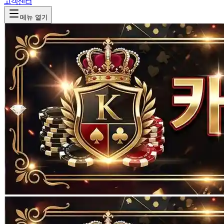
고객센터
메뉴 열기