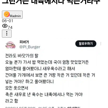
그런거는 내륙에서나 먹는거라구
M
admin
06-01
74