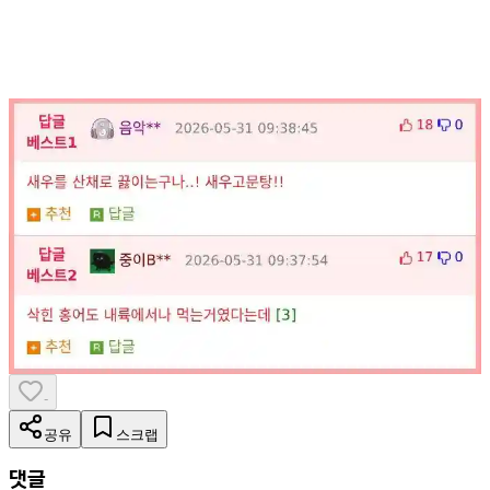
-
공유
스크랩
댓글