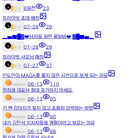
6일전
23
3
은선
프라이빗 초대 매칭
07-29
29
3
은선
▂▅▇█▓❤️남자들 위한 꿀알바❤️ ▓█▇▅▂
07-28
29
3
은선
프라이빗 사모님 매칭
07-27
37
3
은선
인도인이 MAGA를 좋지 않은 시선으로 보게 되는 이유
06-13
110
M
admin
정청래 대표님 절대 포기하지 마세요.
06-13
95
M
admin
기 쎈 강아지가 짖지 않고 조용히 압박하는 방법
06-13
90
M
admin
내가 김민석 지지자들을 명팔이라고 부르는 이유
06-13
98
M
admin
한겨레 경향 유튜브 신낫네