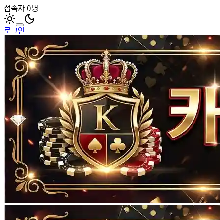
접속자 0명
로그인