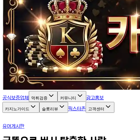
공식보증업체
광고홍보
먹튀검증
커뮤니티
픽스터존
카지노가이드
슬롯리뷰
고객센터
유머게시판