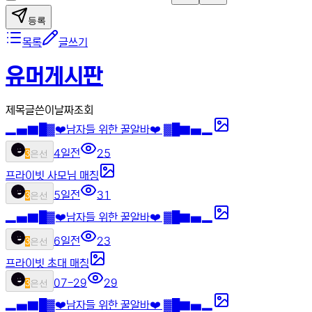
등록
목록
글쓰기
유머게시판
제목
글쓴이
날짜
조회
▂▅▇█▓❤️남자들 위한 꿀알바❤️ ▓█▇▅▂
4일전
25
3
은선
프라이빗 사모님 매칭
5일전
31
3
은선
▂▅▇█▓❤️남자들 위한 꿀알바❤️ ▓█▇▅▂
6일전
23
3
은선
프라이빗 초대 매칭
07-29
29
3
은선
▂▅▇█▓❤️남자들 위한 꿀알바❤️ ▓█▇▅▂