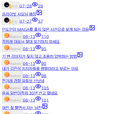
07-28
29
3
은선
프라이빗 사모님 매칭
07-27
37
3
은선
인도인이 MAGA를 좋지 않은 시선으로 보게 되는 이유
06-13
110
M
admin
정청래 대표님 절대 포기하지 마세요.
06-13
95
M
admin
기 쎈 강아지가 짖지 않고 조용히 압박하는 방법
06-13
90
M
admin
내가 김민석 지지자들을 명팔이라고 부르는 이유
06-13
98
M
admin
한겨레 경향 유튜브 신낫네
06-13
105
M
admin
윤씨 일반이적죄 30년 선고 됐네요.
06-13
101
M
admin
여친 젖 빨면서 자는 남친