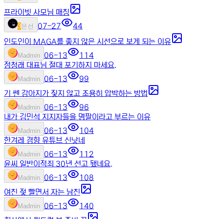
프라이빗 사모님 매칭
07-27
44
3
은선
인도인이 MAGA를 좋지 않은 시선으로 보게 되는 이유
06-13
114
M
admin
정청래 대표님 절대 포기하지 마세요.
06-13
99
M
admin
기 쎈 강아지가 짖지 않고 조용히 압박하는 방법
06-13
96
M
admin
내가 김민석 지지자들을 명팔이라고 부르는 이유
06-13
104
M
admin
한겨레 경향 유튜브 신낫네
06-13
112
M
admin
윤씨 일반이적죄 30년 선고 됐네요.
06-13
108
M
admin
여친 젖 빨면서 자는 남친
06-13
140
M
admin