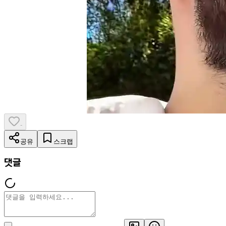
-
공유
스크랩
댓글