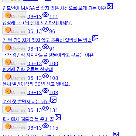
인도인이 MAGA를 좋지 않은 시선으로 보게 되는 이유
06-13
111
M
admin
정청래 대표님 절대 포기하지 마세요.
06-13
96
M
admin
기 쎈 강아지가 짖지 않고 조용히 압박하는 방법
06-13
91
M
admin
내가 김민석 지지자들을 명팔이라고 부르는 이유
06-13
100
M
admin
한겨레 경향 유튜브 신낫네
06-13
108
M
admin
윤씨 일반이적죄 30년 선고 됐네요.
06-13
103
M
admin
여친 젖 빨면서 자는 남친
06-13
131
M
admin
회사에서 월드컵 볼 준비 끝
06-13
115
M
admin