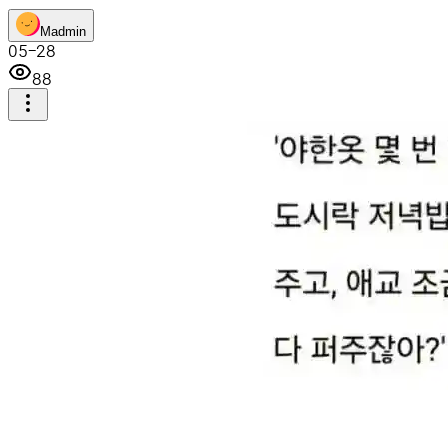
M
admin
05-28
88