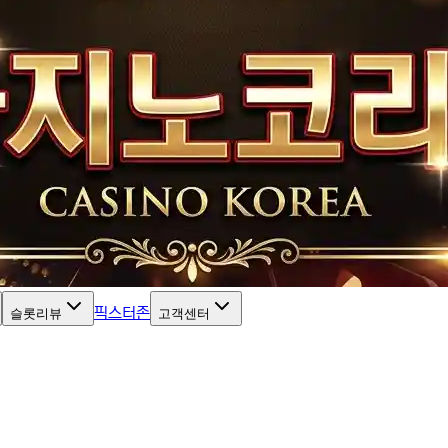
픽스터존
슬롯리뷰
고객센터