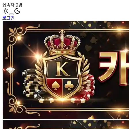
접속자 0명
로그인