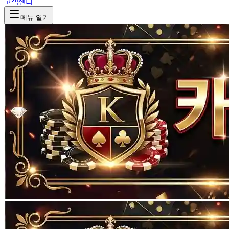
고객센터
메뉴 열기