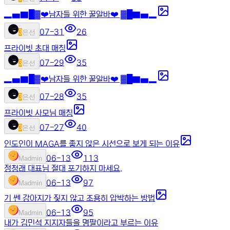
▂▅▇█▓❤️남자들 위한 꿀알바❤️ ▓█▇▅▂
07-31
26
3
은선
프라이빗 초대 매칭
07-29
35
3
은선
▂▅▇█▓❤️남자들 위한 꿀알바❤️ ▓█▇▅▂
07-28
35
3
은선
프라이빗 사모님 매칭
07-27
40
3
은선
인도인이 MAGA를 좋지 않은 시선으로 보게 되는 이유
06-13
113
M
admin
정청래 대표님 절대 포기하지 마세요.
06-13
97
M
admin
기 쎈 강아지가 짖지 않고 조용히 압박하는 방법
06-13
95
M
admin
내가 김민석 지지자들을 명팔이라고 부르는 이유