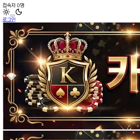
접속자 0명
로그인