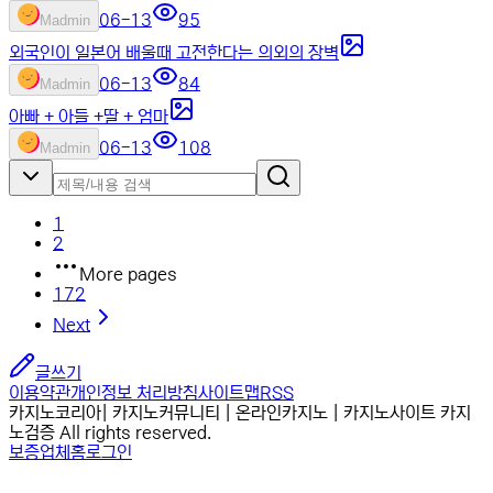
06-13
95
M
admin
외국인이 일본어 배울때 고전한다는 의외의 장벽
06-13
84
M
admin
아빠 + 아들 +딸 + 엄마
06-13
108
M
admin
1
2
More pages
172
Next
글쓰기
이용약관
개인정보 처리방침
사이트맵
RSS
카지노코리아| 카지노커뮤니티 | 온라인카지노 | 카지노사이트 카지
노검증 All rights reserved.
보증업체
홈
로그인