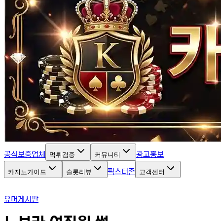
공식보증업체
광고홍보
먹튀검증
커뮤니티
픽스터존
카지노가이드
슬롯리뷰
고객센터
유머게시판