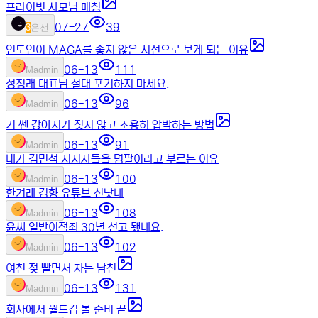
프라이빗 사모님 매칭
07-27
39
3
은선
인도인이 MAGA를 좋지 않은 시선으로 보게 되는 이유
06-13
111
M
admin
정청래 대표님 절대 포기하지 마세요.
06-13
96
M
admin
기 쎈 강아지가 짖지 않고 조용히 압박하는 방법
06-13
91
M
admin
내가 김민석 지지자들을 명팔이라고 부르는 이유
06-13
100
M
admin
한겨레 경향 유튜브 신낫네
06-13
108
M
admin
윤씨 일반이적죄 30년 선고 됐네요.
06-13
102
M
admin
여친 젖 빨면서 자는 남친
06-13
131
M
admin
회사에서 월드컵 볼 준비 끝