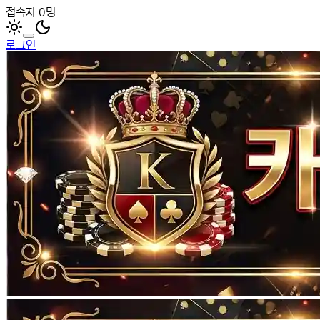
접속자 0명
로그인