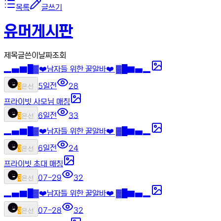
목록
글쓰기
유머게시판
제목
글쓴이
날짜
조회
▂▅▇█▓❤️남자들 위한 꿀알바❤️ ▓█▇▅▂
5일전
28
3
은선
프라이빗 사모님 매칭
6일전
33
3
은선
▂▅▇█▓❤️남자들 위한 꿀알바❤️ ▓█▇▅▂
6일전
24
3
은선
프라이빗 초대 매칭
07-29
32
3
은선
▂▅▇█▓❤️남자들 위한 꿀알바❤️ ▓█▇▅▂
07-28
32
3
은선