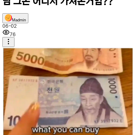
님 그돈 어디서 가져온거임??
M
admin
06-02
76