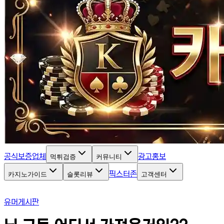
공식보증업체
광고홍보
먹튀검증
커뮤니티
픽스터존
카지노가이드
슬롯리뷰
고객센터
유머게시판