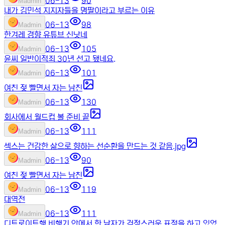
06-13
90
M
admin
내가 김민석 지지자들을 명팔이라고 부르는 이유
06-13
98
M
admin
한겨레 경향 유튜브 신낫네
06-13
105
M
admin
윤씨 일반이적죄 30년 선고 됐네요.
06-13
101
M
admin
여친 젖 빨면서 자는 남친
06-13
130
M
admin
회사에서 월드컵 볼 준비 끝
06-13
111
M
admin
섹스는 건강한 삶으로 향하는 선순환을 만드는 것 같음.jpg
06-13
90
M
admin
여친 젖 빨면서 자는 남친
06-13
119
M
admin
대역전
06-13
111
M
admin
디트로이트행 비행기 안에서 한 남자가 걱정스러운 표정을 하고 있었