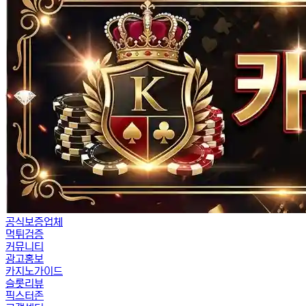
공식보증업체
먹튀검증
커뮤니티
광고홍보
카지노가이드
슬롯리뷰
픽스터존