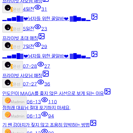
프라이빗 사모님 매칭
4일전
31
3
은선
▂▅▇█▓❤️남자들 위한 꿀알바❤️ ▓█▇▅▂
5일전
23
3
은선
프라이빗 초대 매칭
7일전
29
3
은선
▂▅▇█▓❤️남자들 위한 꿀알바❤️ ▓█▇▅▂
07-28
27
3
은선
프라이빗 사모님 매칭
07-27
36
3
은선
인도인이 MAGA를 좋지 않은 시선으로 보게 되는 이유
06-13
110
M
admin
정청래 대표님 절대 포기하지 마세요.
06-13
94
M
admin
기 쎈 강아지가 짖지 않고 조용히 압박하는 방법