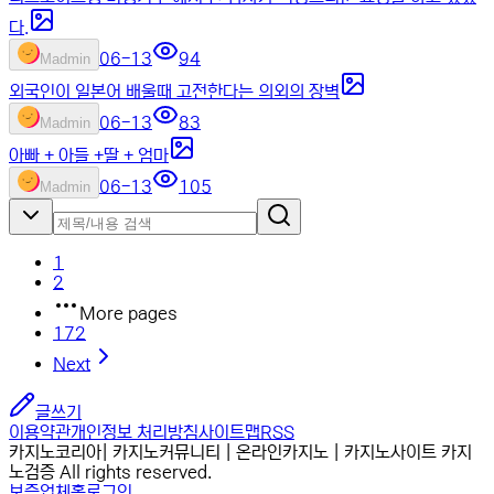
다.
06-13
94
M
admin
외국인이 일본어 배울때 고전한다는 의외의 장벽
06-13
83
M
admin
아빠 + 아들 +딸 + 엄마
06-13
105
M
admin
1
2
More pages
172
Next
글쓰기
이용약관
개인정보 처리방침
사이트맵
RSS
카지노코리아| 카지노커뮤니티 | 온라인카지노 | 카지노사이트 카지
노검증 All rights reserved.
보증업체
홈
로그인