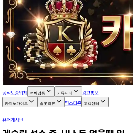
공식보증업체
광고홍보
먹튀검증
커뮤니티
픽스터존
카지노가이드
슬롯리뷰
고객센터
유머게시판