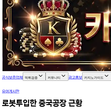
공식보증업체
광고홍보
먹튀검증
커뮤니티
카지노가이드
유머게시판
로봇투입한 중국공장 근황