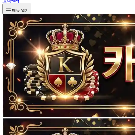
고객센터
메뉴 열기