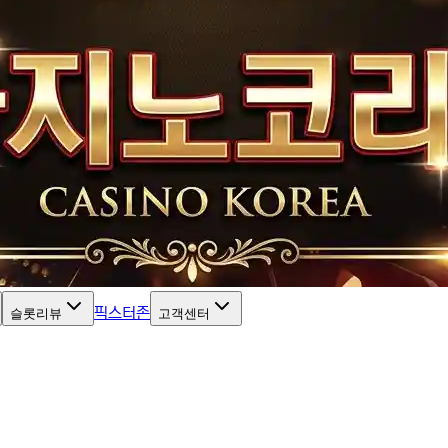
픽스터존
슬롯리뷰
고객센터