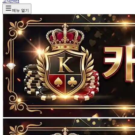
고객센터
메뉴 열기