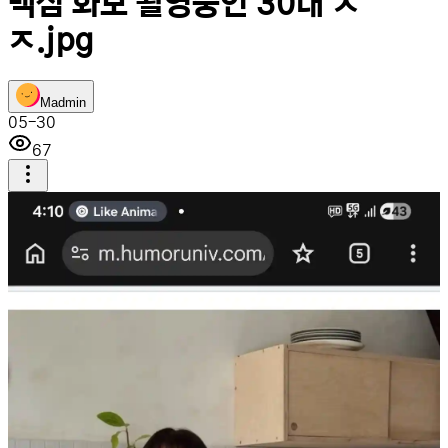
맥심 화보 촬영중인 30대 ㅊ
ㅈ.jpg
M
admin
05-30
67