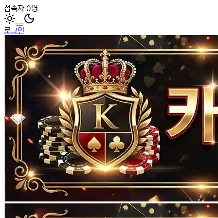
접속자 0명
로그인