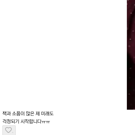
책과 소품이 많은 제 미래도
걱정되기 시작합니다ㅠㅠ
-