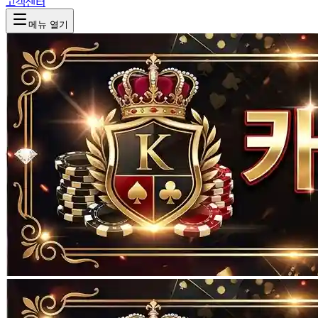
고객센터
메뉴 열기