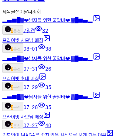
제목
글쓴이
날짜
조회
▂▅▇█▓❤️남자들 위한 꿀알바❤️ ▓█▇▅▂
7일전
32
3
은선
프라이빗 사모님 매칭
08-01
38
3
은선
▂▅▇█▓❤️남자들 위한 꿀알바❤️ ▓█▇▅▂
07-31
26
3
은선
프라이빗 초대 매칭
07-29
35
3
은선
▂▅▇█▓❤️남자들 위한 꿀알바❤️ ▓█▇▅▂
07-28
35
3
은선
프라이빗 사모님 매칭
07-27
40
3
은선
인도인이 MAGA를 좋지 않은 시선으로 보게 되는 이유