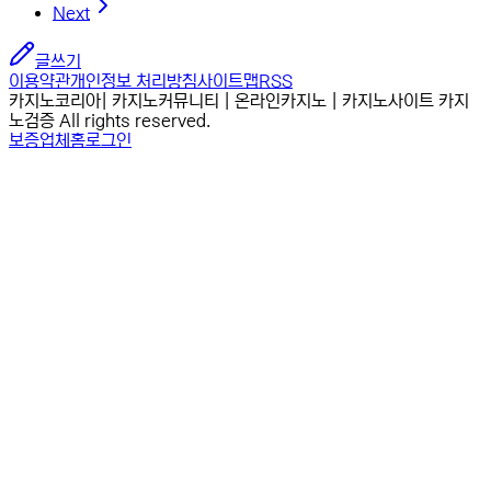
Next
글쓰기
이용약관
개인정보 처리방침
사이트맵
RSS
카지노코리아| 카지노커뮤니티 | 온라인카지노 | 카지노사이트 카지
노검증 All rights reserved.
보증업체
홈
로그인