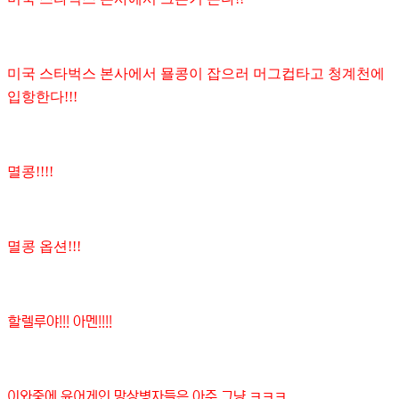
미국 스타벅스 본사에서 묠콩이 잡으러 머그컵타고 청계천에
입항한다!!!
멸콩!!!!
멸콩 옵션!!!
할
렐루야!!! 아멘!!!!
이와중에 윤어게인 망상병자들은 아주 그냥 ㅋㅋㅋ