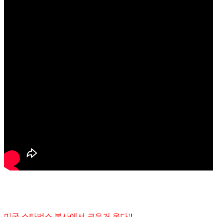
미국 스타벅스 본사에서 크은거 온다!!