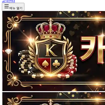
고객센터
메뉴 열기