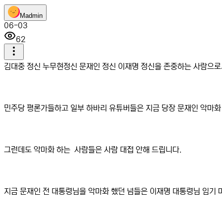
M
admin
06-03
62
김대중 정신 누무현정신 문재인 정신 이재명 정신을 존중하는 사람으
민주당 평론가들하고 일부 하바리 유튜버들은 지금 당장 문재인 악마화
그런데도 악마화 하는 사람들은 사람 대접 안해 드립니다.
지금 문재인 전 대통령님을 악마화 했던 넘들은 이재명 대통령님 임기