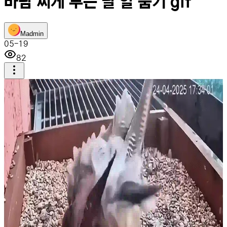
바람 씨게 부는 날 알 품기 gif
M
admin
05-19
82