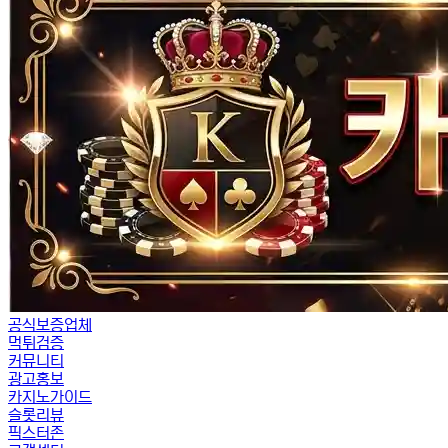
공식보증업체
먹튀검증
커뮤니티
광고홍보
카지노가이드
슬롯리뷰
픽스터존