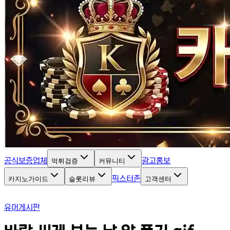
공식보증업체
광고홍보
먹튀검증
커뮤니티
픽스터존
카지노가이드
슬롯리뷰
고객센터
유머게시판