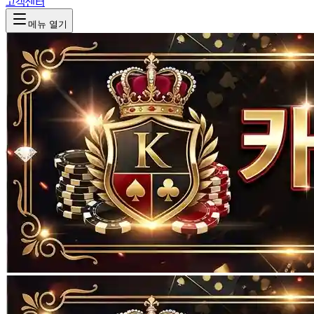
고객센터
메뉴 열기