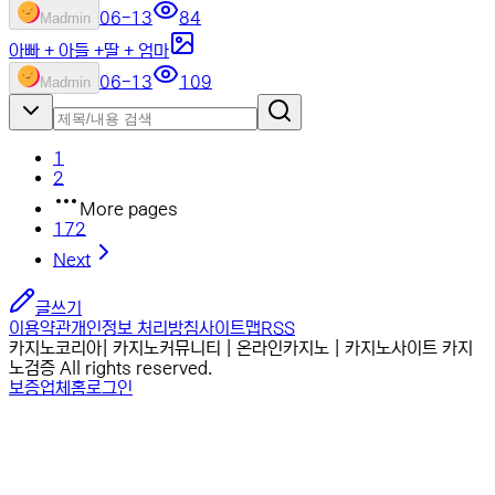
06-13
84
M
admin
아빠 + 아들 +딸 + 엄마
06-13
109
M
admin
1
2
More pages
172
Next
글쓰기
이용약관
개인정보 처리방침
사이트맵
RSS
카지노코리아| 카지노커뮤니티 | 온라인카지노 | 카지노사이트 카지
노검증 All rights reserved.
보증업체
홈
로그인