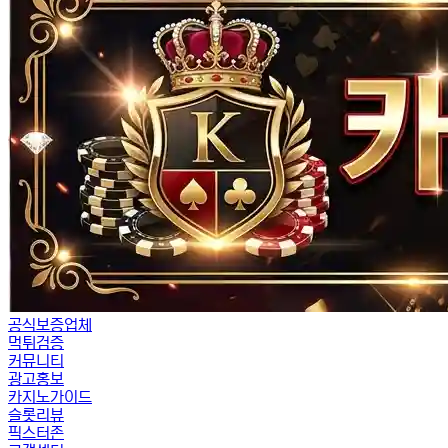
공식보증업체
먹튀검증
커뮤니티
광고홍보
카지노가이드
슬롯리뷰
픽스터존