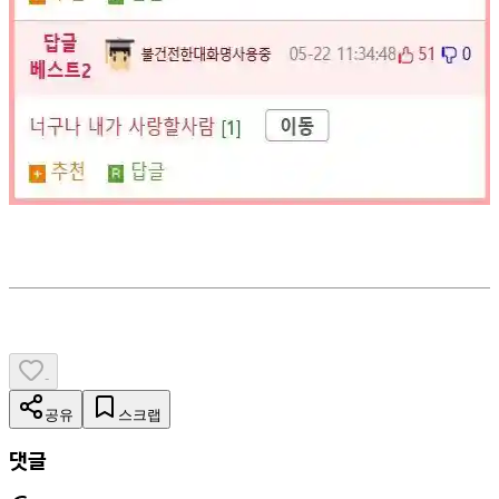
-
공유
스크랩
댓글