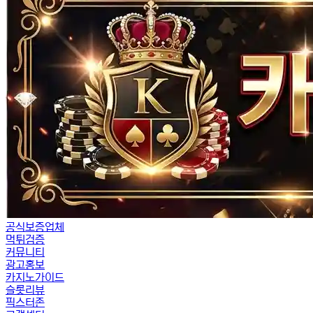
공식보증업체
먹튀검증
커뮤니티
광고홍보
카지노가이드
슬롯리뷰
픽스터존