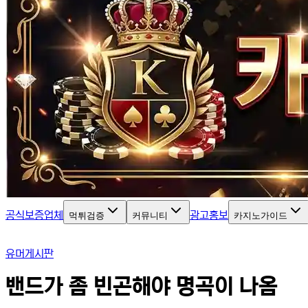
공식보증업체
광고홍보
먹튀검증
커뮤니티
카지노가이드
유머게시판
밴드가 좀 빈곤해야 명곡이 나옴