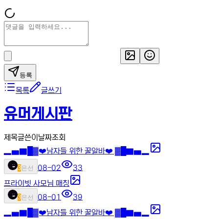
등록
목록
글쓰기
유머게시판
제목
글쓴이
날짜
조회
▂▅▇█▓❤️남자들 위한 꿀알바❤️ ▓█▇▅▂
08-02
33
3
은선
프라이빗 사모님 매칭
08-01
39
3
은선
▂▅▇█▓❤️남자들 위한 꿀알바❤️ ▓█▇▅▂