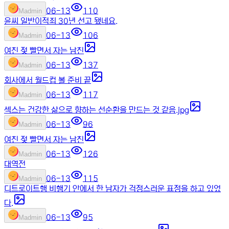
06-13
110
M
admin
윤씨 일반이적죄 30년 선고 됐네요.
06-13
106
M
admin
여친 젖 빨면서 자는 남친
06-13
137
M
admin
회사에서 월드컵 볼 준비 끝
06-13
117
M
admin
섹스는 건강한 삶으로 향하는 선순환을 만드는 것 같음.jpg
06-13
96
M
admin
여친 젖 빨면서 자는 남친
06-13
126
M
admin
대역전
06-13
115
M
admin
디트로이트행 비행기 안에서 한 남자가 걱정스러운 표정을 하고 있었
다.
06-13
95
M
admin