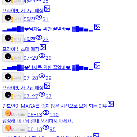
4일전
25
3
은선
프라이빗 사모님 매칭
5일전
31
3
은선
▂▅▇█▓❤️남자들 위한 꿀알바❤️ ▓█▇▅▂
6일전
23
3
은선
프라이빗 초대 매칭
07-29
29
3
은선
▂▅▇█▓❤️남자들 위한 꿀알바❤️ ▓█▇▅▂
07-28
29
3
은선
프라이빗 사모님 매칭
07-27
37
3
은선
인도인이 MAGA를 좋지 않은 시선으로 보게 되는 이유
06-13
110
M
admin
정청래 대표님 절대 포기하지 마세요.
06-13
95
M
admin