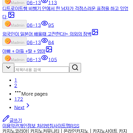
06-13
113
M
admin
디트로이트행 비행기 안에서 한 남자가 걱정스러운 표정을 하고 있었
다.
06-13
95
M
admin
외국인이 일본어 배울때 고전한다는 의외의 장벽
06-13
84
M
admin
아빠 + 아들 +딸 + 엄마
06-13
105
M
admin
1
2
More pages
172
Next
글쓰기
이용약관
개인정보 처리방침
사이트맵
RSS
카지노코리아| 카지노커뮤니티 | 온라인카지노 | 카지노사이트 카지