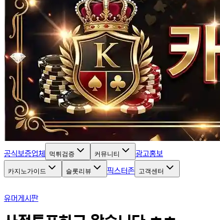
공식보증업체
광고홍보
먹튀검증
커뮤니티
픽스터존
카지노가이드
슬롯리뷰
고객센터
유머게시판