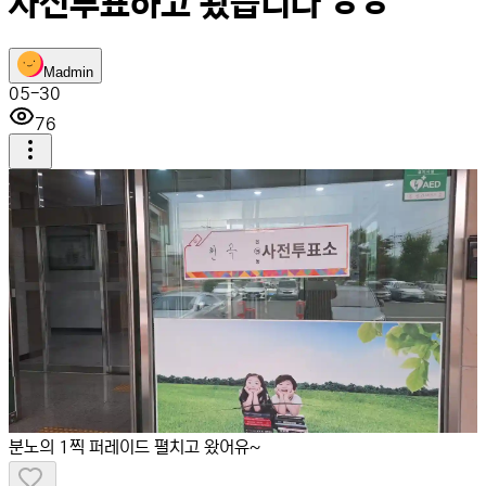
사전투표하고 왔습니다 ㅎㅎ
M
admin
05-30
76
분노의 1찍 퍼레이드 펼치고 왔어유~
-