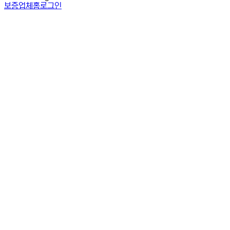
보증업체
홈
로그인