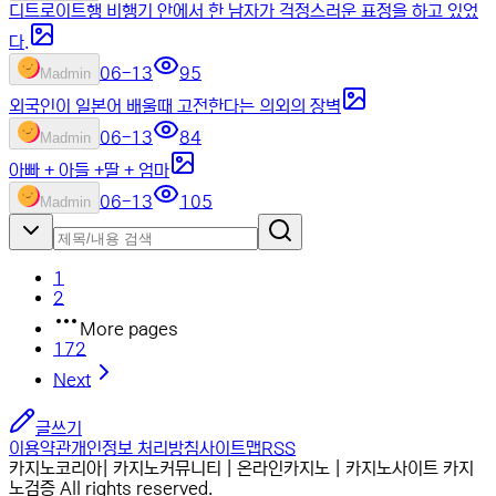
디트로이트행 비행기 안에서 한 남자가 걱정스러운 표정을 하고 있었
다.
06-13
95
M
admin
외국인이 일본어 배울때 고전한다는 의외의 장벽
06-13
84
M
admin
아빠 + 아들 +딸 + 엄마
06-13
105
M
admin
1
2
More pages
172
Next
글쓰기
이용약관
개인정보 처리방침
사이트맵
RSS
카지노코리아| 카지노커뮤니티 | 온라인카지노 | 카지노사이트 카지
노검증 All rights reserved.