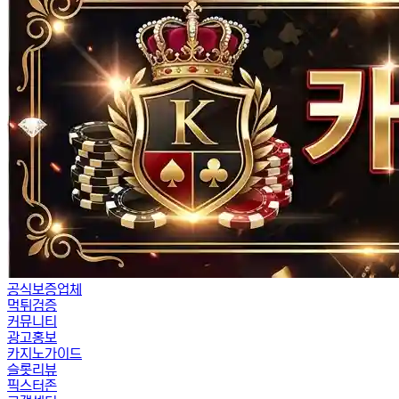
공식보증업체
먹튀검증
커뮤니티
광고홍보
카지노가이드
슬롯리뷰
픽스터존