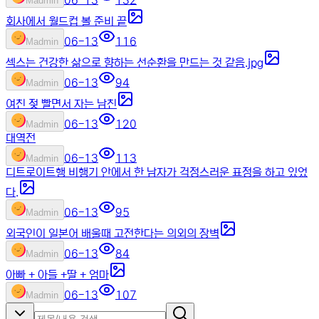
06-13
132
M
admin
회사에서 월드컵 볼 준비 끝
06-13
116
M
admin
섹스는 건강한 삶으로 향하는 선순환을 만드는 것 같음.jpg
06-13
94
M
admin
여친 젖 빨면서 자는 남친
06-13
120
M
admin
대역전
06-13
113
M
admin
디트로이트행 비행기 안에서 한 남자가 걱정스러운 표정을 하고 있었
다.
06-13
95
M
admin
외국인이 일본어 배울때 고전한다는 의외의 장벽
06-13
84
M
admin
아빠 + 아들 +딸 + 엄마
06-13
107
M
admin