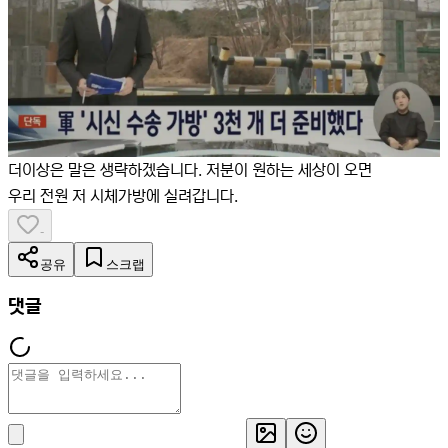
더이상은 말은 생략하겠습니다. 저분이 원하는 세상이 오면
우리 전원 저 시체가방에 실려갑니다.
-
공유
스크랩
댓글