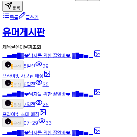
등록
목록
글쓰기
유머게시판
제목
글쓴이
날짜
조회
▂▅▇█▓❤️남자들 위한 꿀알바❤️ ▓█▇▅▂
5일전
29
3
은선
프라이빗 사모님 매칭
6일전
35
3
은선
▂▅▇█▓❤️남자들 위한 꿀알바❤️ ▓█▇▅▂
7일전
25
3
은선
프라이빗 초대 매칭
07-29
33
3
은선
▂▅▇█▓❤️남자들 위한 꿀알바❤️ ▓█▇▅▂