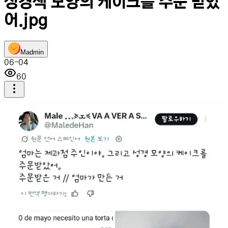
성경책 모양의 케이크를 주문 받았
어.jpg
M
admin
06-04
60