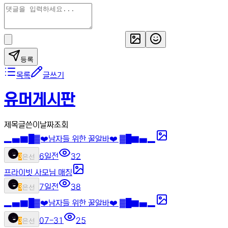
등록
목록
글쓰기
유머게시판
제목
글쓴이
날짜
조회
▂▅▇█▓❤️남자들 위한 꿀알바❤️ ▓█▇▅▂
6일전
32
3
은선
프라이빗 사모님 매칭
7일전
38
3
은선
▂▅▇█▓❤️남자들 위한 꿀알바❤️ ▓█▇▅▂
07-31
25
3
은선