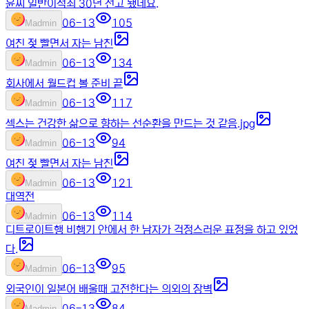
윤씨 일반이적죄 30년 선고 됐네요.
06-13
105
M
admin
여친 젖 빨면서 자는 남친
06-13
134
M
admin
회사에서 월드컵 볼 준비 끝
06-13
117
M
admin
섹스는 건강한 삶으로 향하는 선순환을 만드는 것 같음.jpg
06-13
94
M
admin
여친 젖 빨면서 자는 남친
06-13
121
M
admin
대역전
06-13
114
M
admin
디트로이트행 비행기 안에서 한 남자가 걱정스러운 표정을 하고 있었
다.
06-13
95
M
admin
외국인이 일본어 배울때 고전한다는 의외의 장벽
06-13
84
M
admin