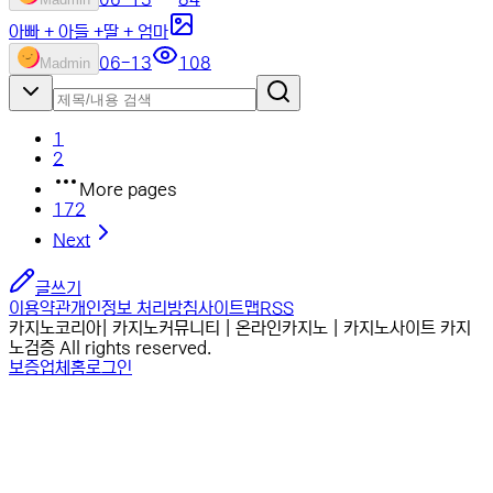
아빠 + 아들 +딸 + 엄마
06-13
108
M
admin
1
2
More pages
172
Next
글쓰기
이용약관
개인정보 처리방침
사이트맵
RSS
카지노코리아| 카지노커뮤니티 | 온라인카지노 | 카지노사이트 카지
노검증 All rights reserved.
보증업체
홈
로그인