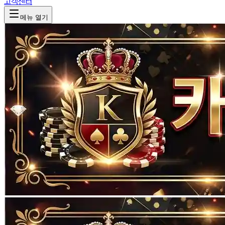
고객센터
메뉴 열기