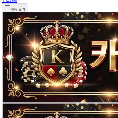
고객센터
메뉴 열기