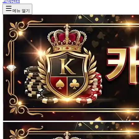
고객센터
메뉴 열기