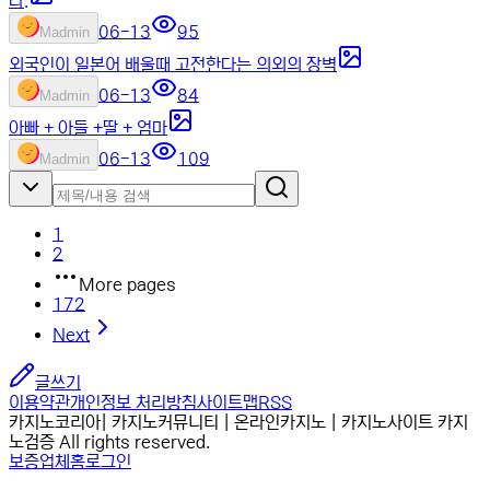
다.
06-13
95
M
admin
외국인이 일본어 배울때 고전한다는 의외의 장벽
06-13
84
M
admin
아빠 + 아들 +딸 + 엄마
06-13
109
M
admin
1
2
More pages
172
Next
글쓰기
이용약관
개인정보 처리방침
사이트맵
RSS
카지노코리아| 카지노커뮤니티 | 온라인카지노 | 카지노사이트 카지
노검증 All rights reserved.
보증업체
홈
로그인