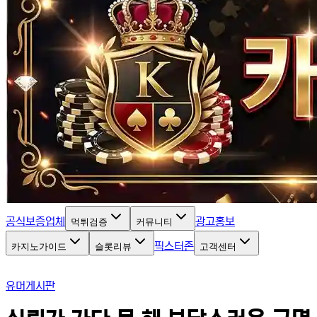
공식보증업체
광고홍보
먹튀검증
커뮤니티
픽스터존
카지노가이드
슬롯리뷰
고객센터
유머게시판