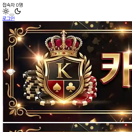
접속자 0명
로그인