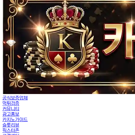
공식보증업체
먹튀검증
커뮤니티
광고홍보
카지노가이드
슬롯리뷰
픽스터존