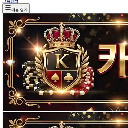
고객센터
메뉴 열기