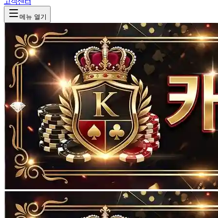
고객센터
메뉴 열기