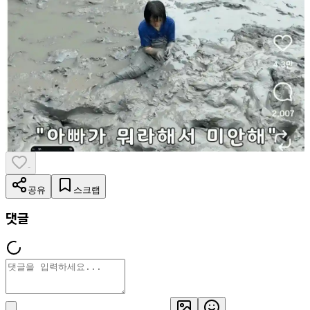
-
공유
스크랩
댓글