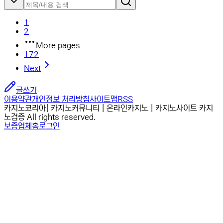
1
2
More pages
172
Next
글쓰기
이용약관
개인정보 처리방침
사이트맵
RSS
카지노코리아| 카지노커뮤니티 | 온라인카지노 | 카지노사이트 카지
노검증 All rights reserved.
보증업체
홈
로그인