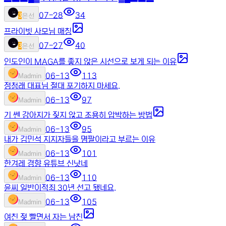
07-28
34
3
은선
프라이빗 사모님 매칭
07-27
40
3
은선
인도인이 MAGA를 좋지 않은 시선으로 보게 되는 이유
06-13
113
M
admin
정청래 대표님 절대 포기하지 마세요.
06-13
97
M
admin
기 쎈 강아지가 짖지 않고 조용히 압박하는 방법
06-13
95
M
admin
내가 김민석 지지자들을 명팔이라고 부르는 이유
06-13
101
M
admin
한겨레 경향 유튜브 신낫네
06-13
110
M
admin
윤씨 일반이적죄 30년 선고 됐네요.
06-13
105
M
admin
여친 젖 빨면서 자는 남친