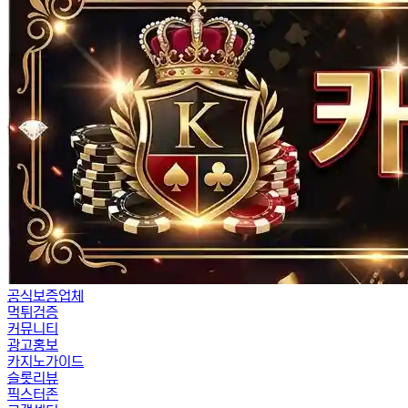
공식보증업체
먹튀검증
커뮤니티
광고홍보
카지노가이드
슬롯리뷰
픽스터존