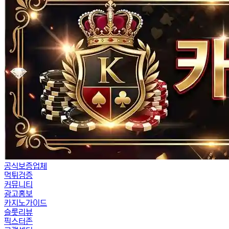
공식보증업체
먹튀검증
커뮤니티
광고홍보
카지노가이드
슬롯리뷰
픽스터존