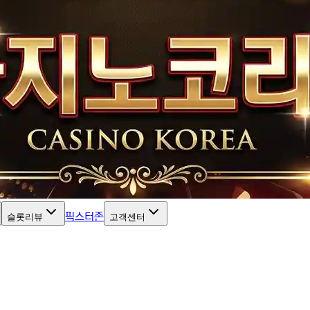
픽스터존
슬롯리뷰
고객센터