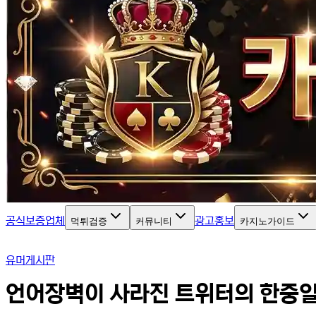
공식보증업체
광고홍보
먹튀검증
커뮤니티
카지노가이드
유머게시판
언어장벽이 사라진 트위터의 한중일 