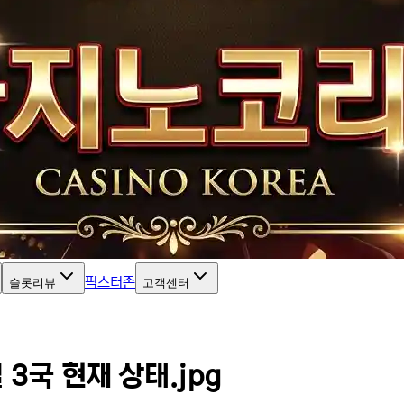
픽스터존
슬롯리뷰
고객센터
3국 현재 상태.jpg