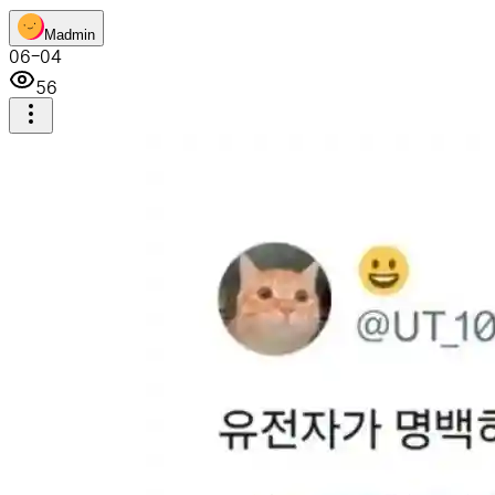
M
admin
06-04
56