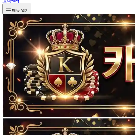
고객센터
메뉴 열기