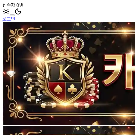
접속자 0명
로그인