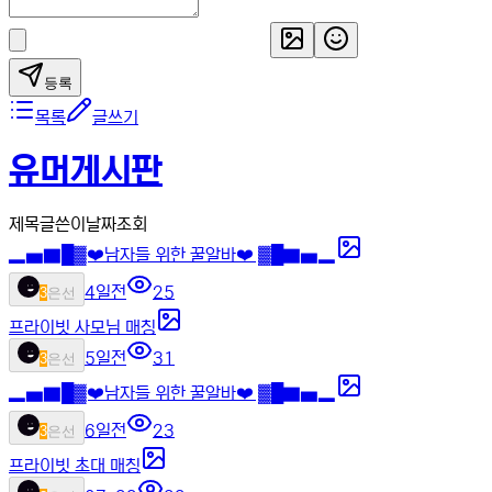
등록
목록
글쓰기
유머게시판
제목
글쓴이
날짜
조회
▂▅▇█▓❤️남자들 위한 꿀알바❤️ ▓█▇▅▂
4일전
25
3
은선
프라이빗 사모님 매칭
5일전
31
3
은선
▂▅▇█▓❤️남자들 위한 꿀알바❤️ ▓█▇▅▂
6일전
23
3
은선
프라이빗 초대 매칭