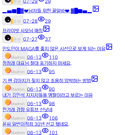
07-29
29
3
은선
▂▅▇█▓❤️남자들 위한 꿀알바❤️ ▓█▇▅▂
07-28
29
3
은선
프라이빗 사모님 매칭
07-27
37
3
은선
인도인이 MAGA를 좋지 않은 시선으로 보게 되는 이유
06-13
110
M
admin
정청래 대표님 절대 포기하지 마세요.
06-13
95
M
admin
기 쎈 강아지가 짖지 않고 조용히 압박하는 방법
06-13
90
M
admin
내가 김민석 지지자들을 명팔이라고 부르는 이유
06-13
98
M
admin
한겨레 경향 유튜브 신낫네
06-13
106
M
admin
윤씨 일반이적죄 30년 선고 됐네요.
06-13
101
M
admin