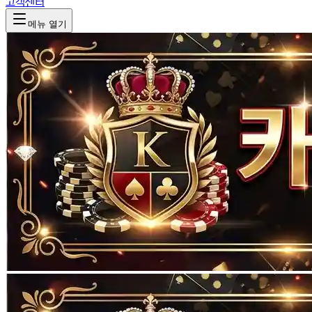
고객센터
메뉴 열기