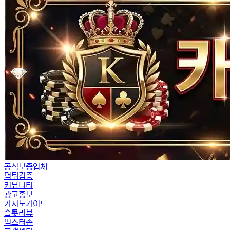
공식보증업체
먹튀검증
커뮤니티
광고홍보
카지노가이드
슬롯리뷰
픽스터존