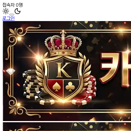
접속자 0명
로그인