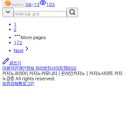
06-13
105
M
admin
1
2
More pages
172
Next
글쓰기
이용약관
개인정보 처리방침
사이트맵
RSS
카지노코리아| 카지노커뮤니티 | 온라인카지노 | 카지노사이트 카지
노검증 All rights reserved.
보증업체
홈
로그인