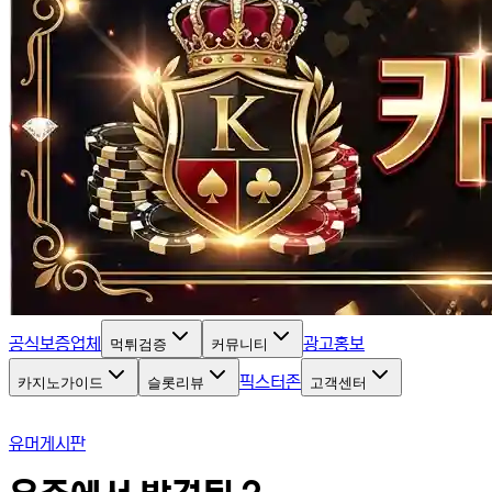
공식보증업체
광고홍보
먹튀검증
커뮤니티
픽스터존
카지노가이드
슬롯리뷰
고객센터
유머게시판