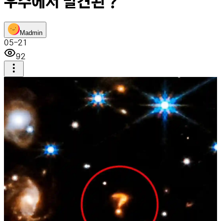
우주에서 발견된 ?
M
admin
05-21
92