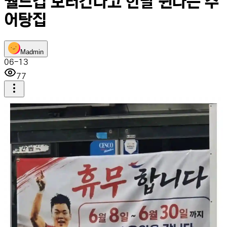
월드컵 보러간다고 한달 쉰다는 추
어탕집
M
admin
06-13
77