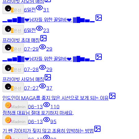
프라이빗 사모님 매칭
6일전
31
3
은선
▂▅▇█▓❤️남자들 위한 꿀알바❤️ ▓█▇▅▂
6일전
23
3
은선
프라이빗 초대 매칭
07-29
29
3
은선
▂▅▇█▓❤️남자들 위한 꿀알바❤️ ▓█▇▅▂
07-28
29
3
은선
프라이빗 사모님 매칭
07-27
37
3
은선
인도인이 MAGA를 좋지 않은 시선으로 보게 되는 이유
06-13
110
M
admin
정청래 대표님 절대 포기하지 마세요.
06-13
95
M
admin
기 쎈 강아지가 짖지 않고 조용히 압박하는 방법