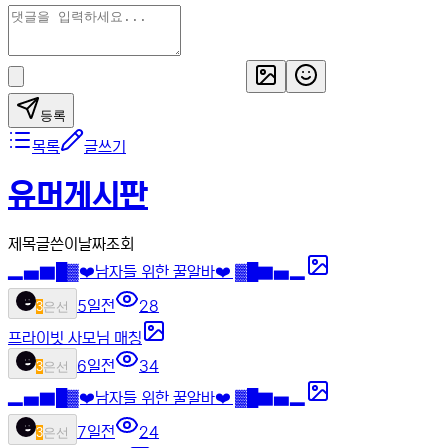
등록
목록
글쓰기
유머게시판
제목
글쓴이
날짜
조회
▂▅▇█▓❤️남자들 위한 꿀알바❤️ ▓█▇▅▂
5일전
28
3
은선
프라이빗 사모님 매칭
6일전
34
3
은선
▂▅▇█▓❤️남자들 위한 꿀알바❤️ ▓█▇▅▂
7일전
24
3
은선