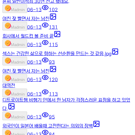
윤씨 일반이적죄 30년 선고 됐네요.
06-13
102
M
admin
여친 젖 빨면서 자는 남친
06-13
131
M
admin
회사에서 월드컵 볼 준비 끝
06-13
115
M
admin
섹스는 건강한 삶으로 향하는 선순환을 만드는 것 같음.jpg
06-13
93
M
admin
여친 젖 빨면서 자는 남친
06-13
120
M
admin
대역전
06-13
113
M
admin
디트로이트행 비행기 안에서 한 남자가 걱정스러운 표정을 하고 있었
다.
06-13
95
M
admin
외국인이 일본어 배울때 고전한다는 의외의 장벽
06-13
84
M
admin