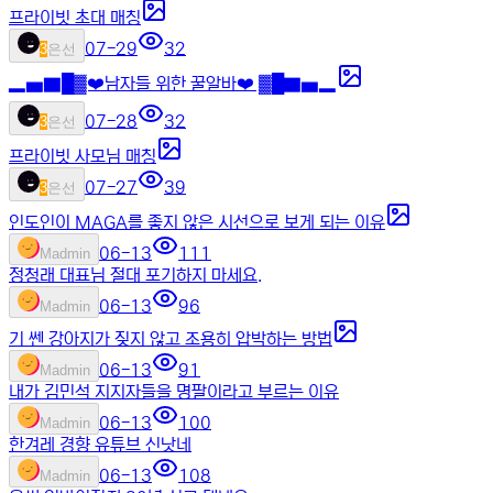
프라이빗 초대 매칭
07-29
32
3
은선
▂▅▇█▓❤️남자들 위한 꿀알바❤️ ▓█▇▅▂
07-28
32
3
은선
프라이빗 사모님 매칭
07-27
39
3
은선
인도인이 MAGA를 좋지 않은 시선으로 보게 되는 이유
06-13
111
M
admin
정청래 대표님 절대 포기하지 마세요.
06-13
96
M
admin
기 쎈 강아지가 짖지 않고 조용히 압박하는 방법
06-13
91
M
admin
내가 김민석 지지자들을 명팔이라고 부르는 이유
06-13
100
M
admin
한겨레 경향 유튜브 신낫네
06-13
108
M
admin