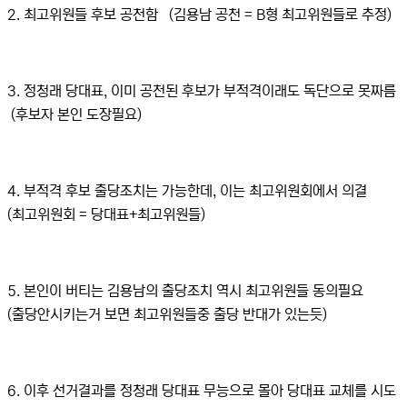
2. 최고위원들 후보 공천함 (김용남 공천 = B형 최고위원들로 추정)
3. 정청래 당대표, 이미 공천된 후보가 부적격이래도 독단으로 못짜름
(후보자 본인 도장필요)
4. 부적격 후보 출당조치는 가능한데, 이는 최고위원회에서 의결
(최고위원회 = 당대표+최고위원들)
5. 본인이 버티는 김용남의 출당조치 역시 최고위원들 동의필요
(출당안시키는거 보면 최고위원들중 출당 반대가 있는듯)
6. 이후 선거결과를 정청래 당대표 무능으로 몰아 당대표 교체를 시도