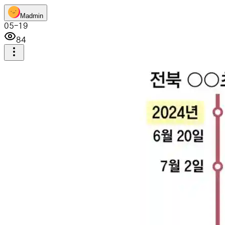
M
admin
05-19
84