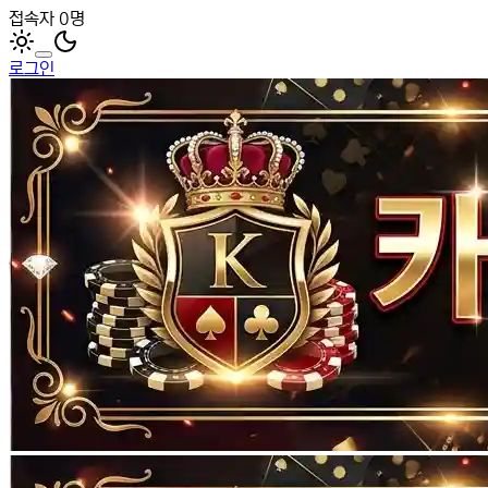
접속자 0명
로그인