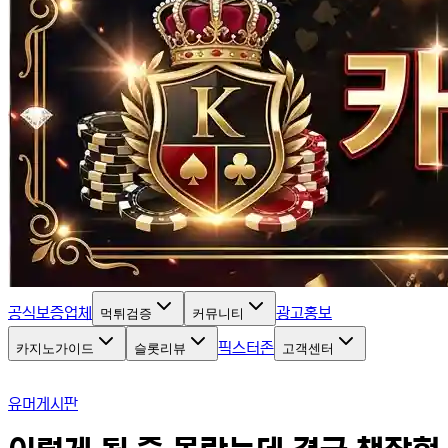
공식보증업체
광고홍보
먹튀검증
커뮤니티
픽스터존
카지노가이드
슬롯리뷰
고객센터
유머게시판