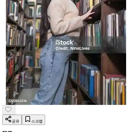
-
공유
스크랩