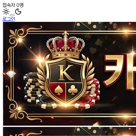
접속자 0명
로그인