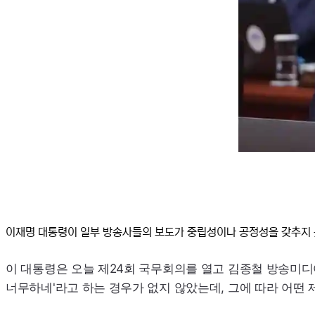
이재명 대통령이 일부 방송사들의 보도가 중립성이나 공정성을 갖추지 
이 대통령은 오늘 제24회 국무회의를 열고 김종철 방송미디
너무하네'라고 하는 경우가 없지 않았는데, 그에 따라 어떤