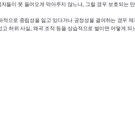
사업자들이 못 들어오게 막아주지 않느냐, 그럴 경우 보호되는 
파적으로 중립성을 잃고 있다거나 공정성을 결여하는 경우 제재
없고 허위 사실, 왜곡 조작 등을 상습적으로 벌이면 어떻게 되