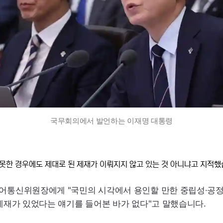
국무회의에서 발언하는 이재명 대통령
못한 경우에도 제대로 된 제재가 이뤄지지 않고 있는 것 아니냐고 지적했
어통신위원장에게 "국민의 시각에서 용인할 만한 중립성·공정성
 제재가 있었다는 얘기를 들어본 바가 없다"고 말했습니다.