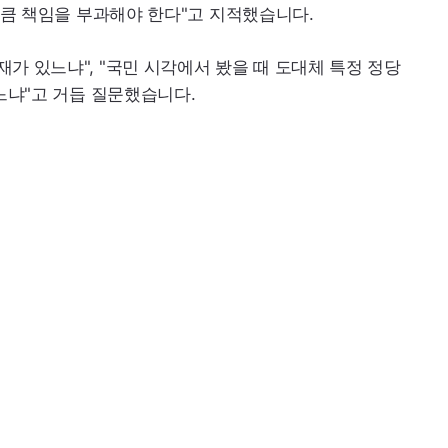
만큼 책임을 부과해야 한다"고 지적했습니다.
가 있느냐", "국민 시각에서 봤을 때 도대체 특정 정당
느냐"고 거듭 질문했습니다.