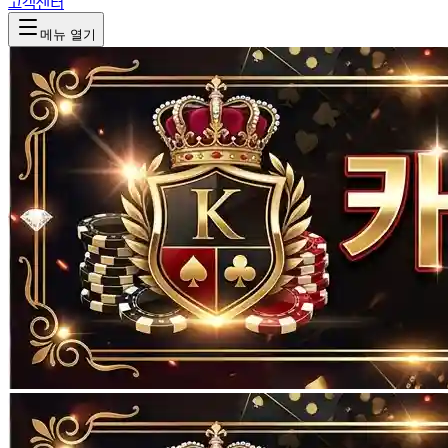
고객센터
메뉴 열기