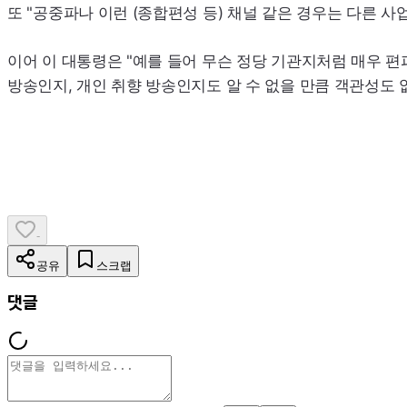
또 "공중파나 이런 (종합편성 등) 채널 같은 경우는 다른 
이어 이 대통령은 "예를 들어 무슨 정당 기관지처럼 매우 편
방송인지, 개인 취향 방송인지도 알 수 없을 만큼 객관성도 
-
공유
스크랩
댓글