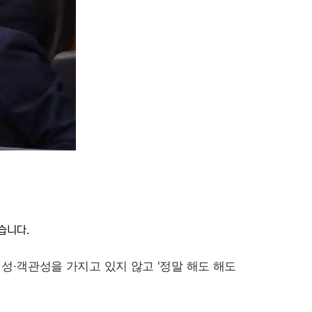
습니다.
·객관성을 가지고 있지 않고 '정말 해도 해도