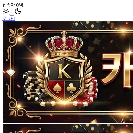
접속자 0명
로그인