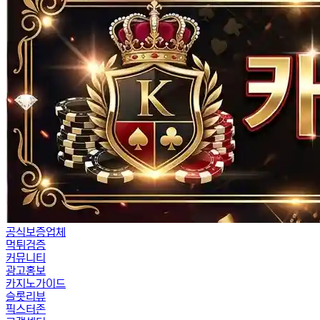
공식보증업체
먹튀검증
커뮤니티
광고홍보
카지노가이드
슬롯리뷰
픽스터존