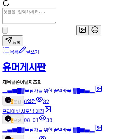
등록
목록
글쓰기
유머게시판
제목
글쓴이
날짜
조회
▂▅▇█▓❤️남자들 위한 꿀알바❤️ ▓█▇▅▂
6일전
32
3
은선
프라이빗 사모님 매칭
08-01
38
3
은선
▂▅▇█▓❤️남자들 위한 꿀알바❤️ ▓█▇▅▂