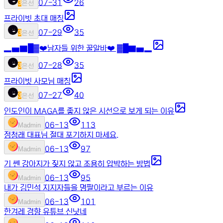
07-31
26
3
은선
프라이빗 초대 매칭
07-29
35
3
은선
▂▅▇█▓❤️남자들 위한 꿀알바❤️ ▓█▇▅▂
07-28
35
3
은선
프라이빗 사모님 매칭
07-27
40
3
은선
인도인이 MAGA를 좋지 않은 시선으로 보게 되는 이유
06-13
113
M
admin
정청래 대표님 절대 포기하지 마세요.
06-13
97
M
admin
기 쎈 강아지가 짖지 않고 조용히 압박하는 방법
06-13
95
M
admin
내가 김민석 지지자들을 명팔이라고 부르는 이유
06-13
101
M
admin
한겨레 경향 유튜브 신낫네