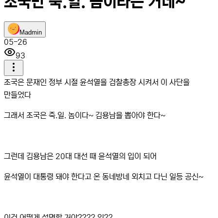
조국만 죽.일. 놈이라는 거네~
M
admin
05-26
93
조국은 문재인 정부 시절 윤석열을 검찰총장 시켜서 이 사단을
만들었다
그래서 조국은 죽.일. 놈이다~ 김용남을 뽑아야 한다~
그런데 김용남은 20대 대선 때 윤석열의 입이 되어
윤석열이 대통령 돼야 한다고 온 동네방네 외치고 다닌 일등 공신~
이건 어떻게 설명할 거야???? 잉??