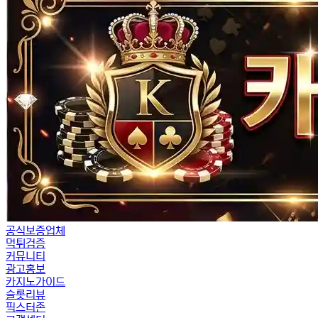
공식보증업체
먹튀검증
커뮤니티
광고홍보
카지노가이드
슬롯리뷰
픽스터존