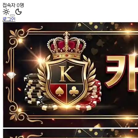
접속자 0명
로그인