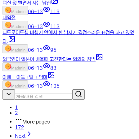
여친 젖 빨면서 자는 남친
06-13
119
M
admin
대역전
06-13
113
M
admin
디트로이트행 비행기 안에서 한 남자가 걱정스러운 표정을 하고 있었
다.
06-13
95
M
admin
외국인이 일본어 배울때 고전한다는 의외의 장벽
06-13
83
M
admin
아빠 + 아들 +딸 + 엄마
06-13
105
M
admin
1
2
More pages
172
Next