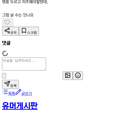
병풍 두르고 저주해야할텐데,
그럼 살 수는 있나요
-
공유
스크랩
댓글
등록
목록
글쓰기
유머게시판