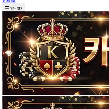
고객센터
메뉴 열기