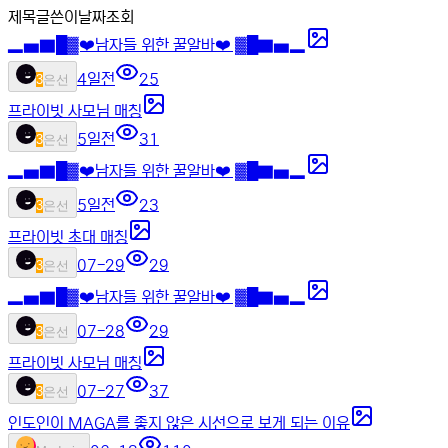
제목
글쓴이
날짜
조회
▂▅▇█▓❤️남자들 위한 꿀알바❤️ ▓█▇▅▂
4일전
25
3
은선
프라이빗 사모님 매칭
5일전
31
3
은선
▂▅▇█▓❤️남자들 위한 꿀알바❤️ ▓█▇▅▂
5일전
23
3
은선
프라이빗 초대 매칭
07-29
29
3
은선
▂▅▇█▓❤️남자들 위한 꿀알바❤️ ▓█▇▅▂
07-28
29
3
은선
프라이빗 사모님 매칭
07-27
37
3
은선
인도인이 MAGA를 좋지 않은 시선으로 보게 되는 이유