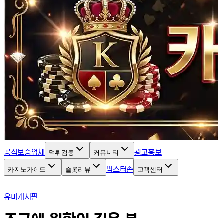
공식보증업체
광고홍보
먹튀검증
커뮤니티
픽스터존
카지노가이드
슬롯리뷰
고객센터
유머게시판