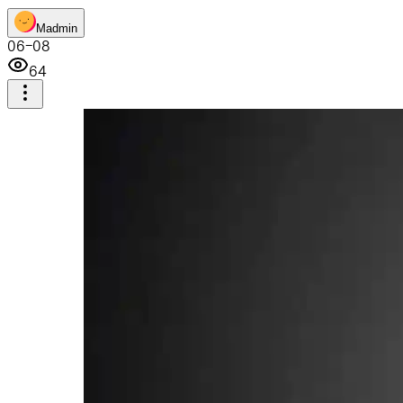
M
admin
06-08
64