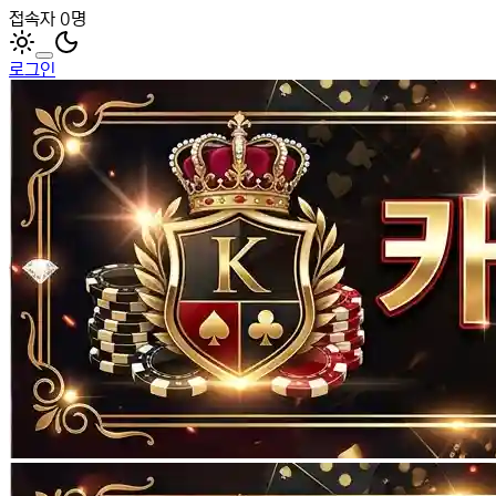
접속자 0명
로그인