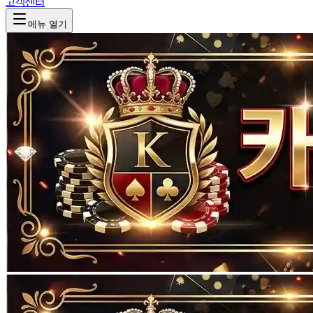
고객센터
메뉴 열기