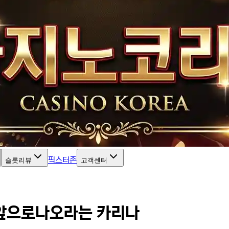
픽스터존
슬롯리뷰
고객센터
집앞으로나오라는 카리나