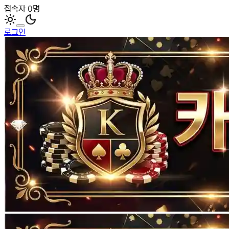
접속자 0명
로그인