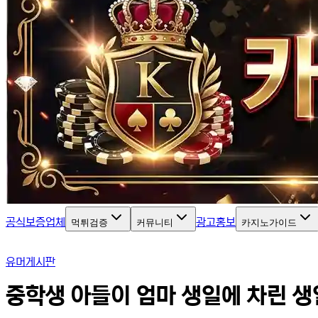
공식보증업체
광고홍보
먹튀검증
커뮤니티
카지노가이드
유머게시판
중학생 아들이 엄마 생일에 차린 