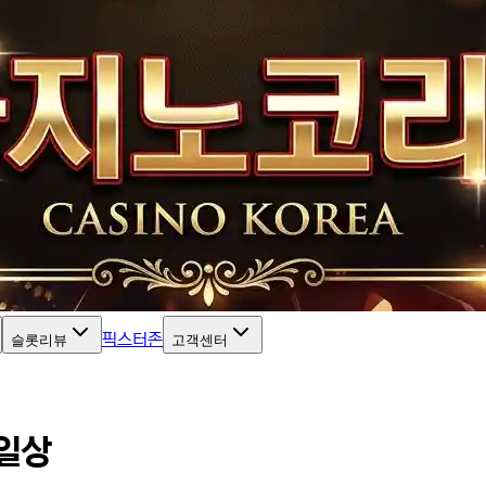
픽스터존
슬롯리뷰
고객센터
생일상