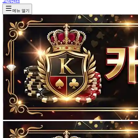
고객센터
메뉴 열기