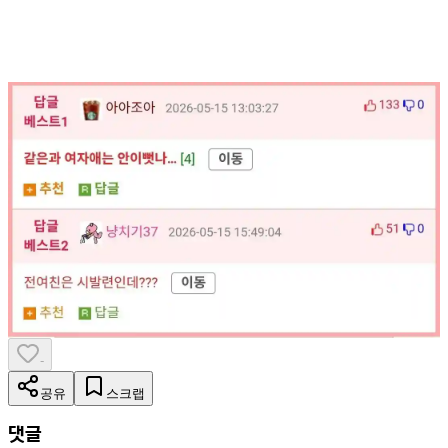
-
공유
스크랩
댓글