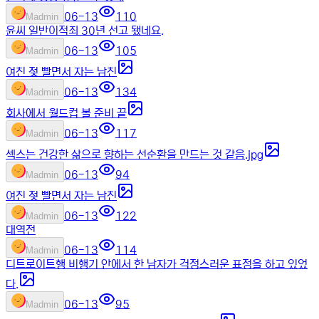
06-13
110
M
admin
윤씨 일반이적죄 30년 선고 됐네요.
06-13
105
M
admin
여친 젖 빨면서 자는 남친
06-13
134
M
admin
회사에서 월드컵 볼 준비 끝
06-13
117
M
admin
섹스는 건강한 삶으로 향하는 선순환을 만드는 것 같음.jpg
06-13
94
M
admin
여친 젖 빨면서 자는 남친
06-13
122
M
admin
대역전
06-13
114
M
admin
디트로이트행 비행기 안에서 한 남자가 걱정스러운 표정을 하고 있었
다.
06-13
95
M
admin