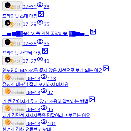
07-31
26
3
은선
프라이빗 초대 매칭
07-29
35
3
은선
▂▅▇█▓❤️남자들 위한 꿀알바❤️ ▓█▇▅▂
07-28
35
3
은선
프라이빗 사모님 매칭
07-27
40
3
은선
인도인이 MAGA를 좋지 않은 시선으로 보게 되는 이유
06-13
113
M
admin
정청래 대표님 절대 포기하지 마세요.
06-13
97
M
admin
기 쎈 강아지가 짖지 않고 조용히 압박하는 방법
06-13
95
M
admin
내가 김민석 지지자들을 명팔이라고 부르는 이유
06-13
101
M
admin
한겨레 경향 유튜브 신낫네