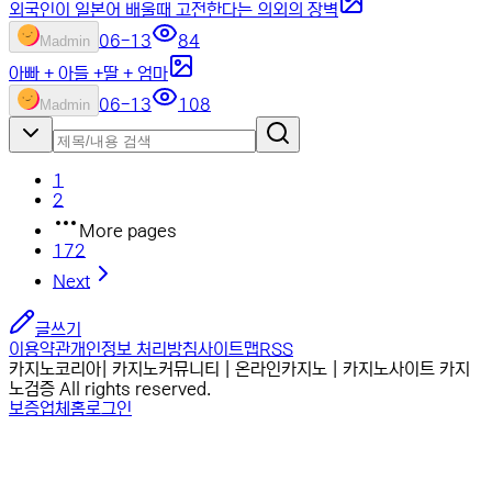
외국인이 일본어 배울때 고전한다는 의외의 장벽
06-13
84
M
admin
아빠 + 아들 +딸 + 엄마
06-13
108
M
admin
1
2
More pages
172
Next
글쓰기
이용약관
개인정보 처리방침
사이트맵
RSS
카지노코리아| 카지노커뮤니티 | 온라인카지노 | 카지노사이트 카지
노검증 All rights reserved.
보증업체
홈
로그인