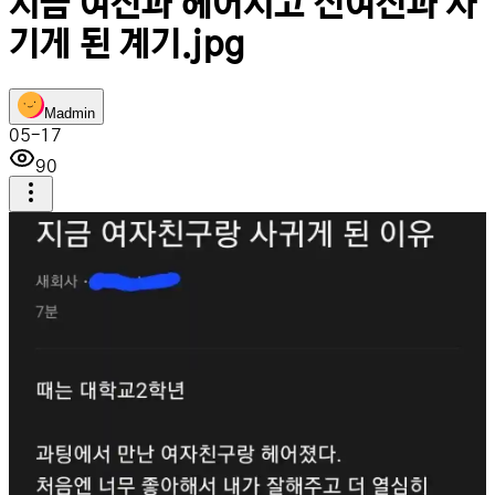
지금 여친과 헤어지고 전여친과 사
기게 된 계기.jpg
M
admin
05-17
90